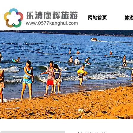
网站首页
旅