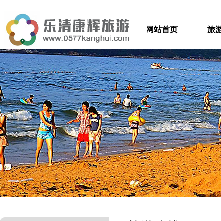
网站首页
旅