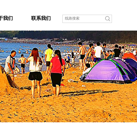
于我们
联系我们