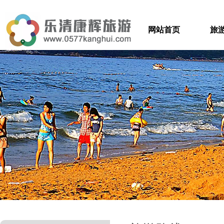
网站首页
旅