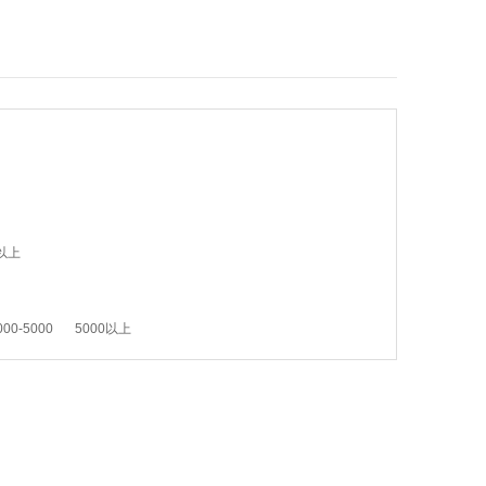
以上
000-5000
5000以上