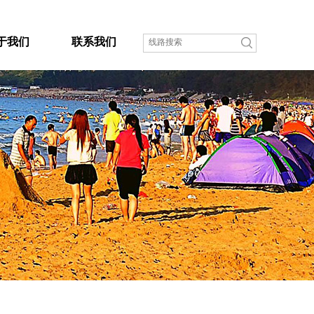
于我们
联系我们