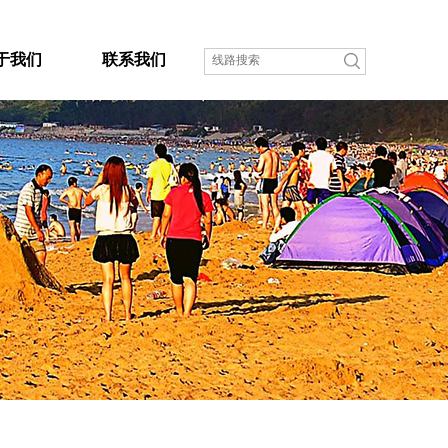
于我们
联系我们