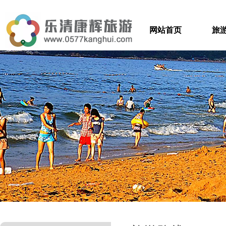
网站首页
旅