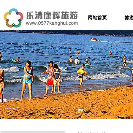
网站首页
旅