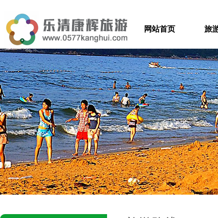
网站首页
旅