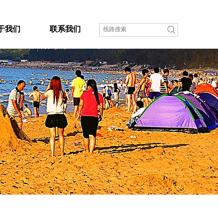
于我们
联系我们