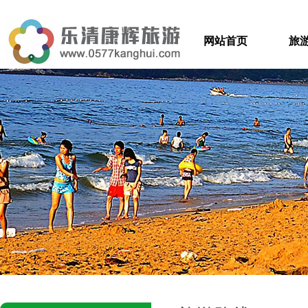
网站首页
旅