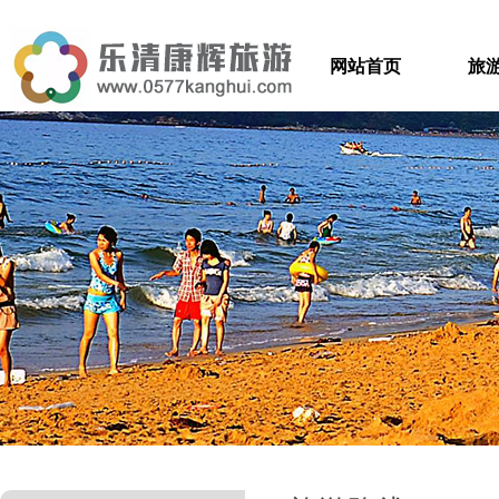
网站首页
旅