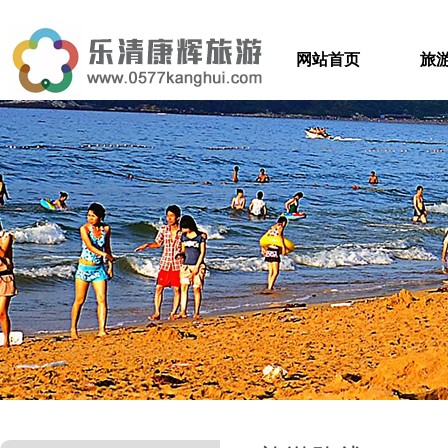
网站首页
旅