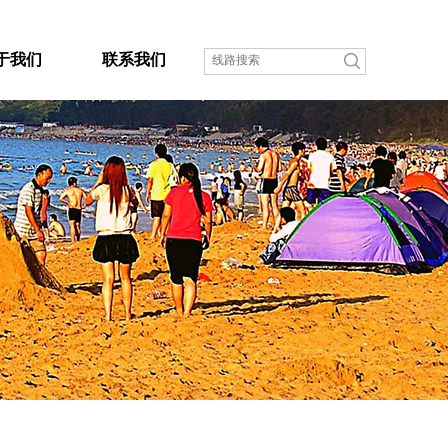
于我们
联系我们