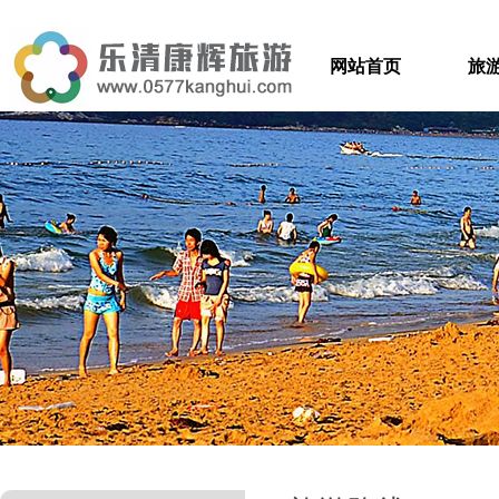
网站首页
旅