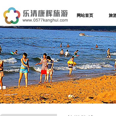
网站首页
旅