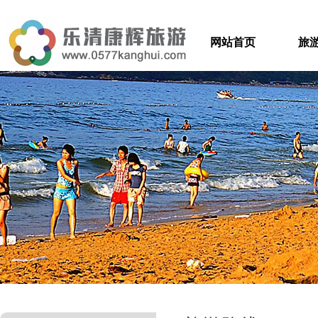
网站首页
旅