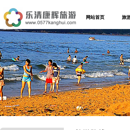
网站首页
旅