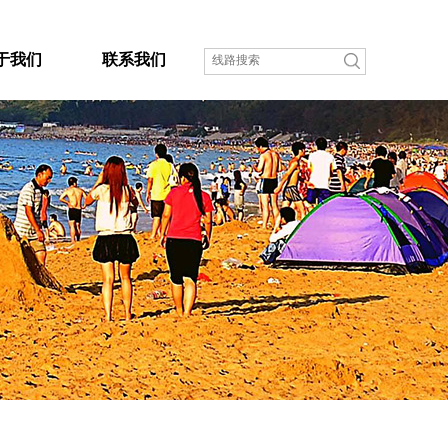
于我们
联系我们