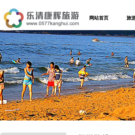
网站首页
旅