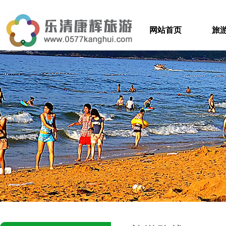
网站首页
旅