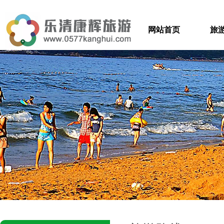
网站首页
旅