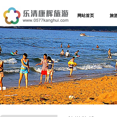
网站首页
旅