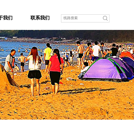
于我们
联系我们