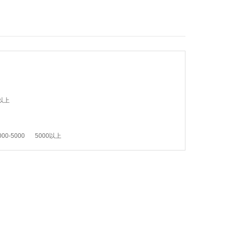
以上
000-5000
5000以上