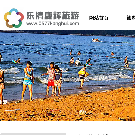
网站首页
旅