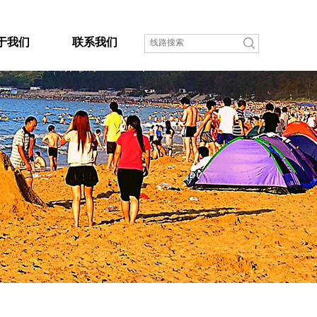
于我们
联系我们