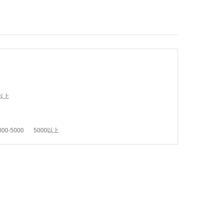
以上
000-5000
5000以上