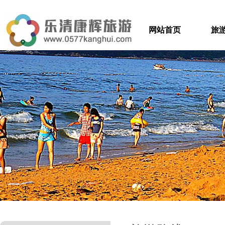
网站首页
旅