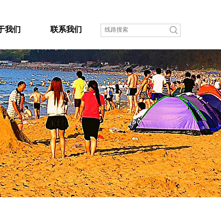
于我们
联系我们