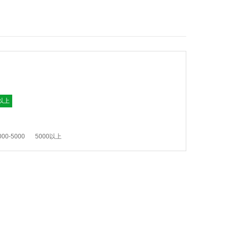
以上
000-5000
5000以上