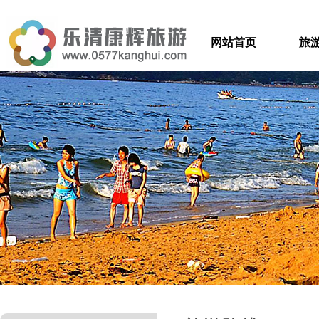
网站首页
旅