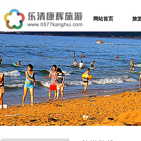
网站首页
旅